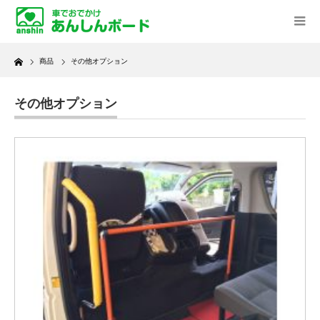
Home
商品
その他オプション
その他オプション