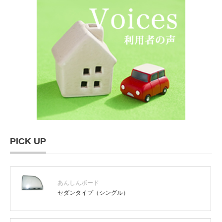
PICK UP
あんしんボード
セダンタイプ（シングル）