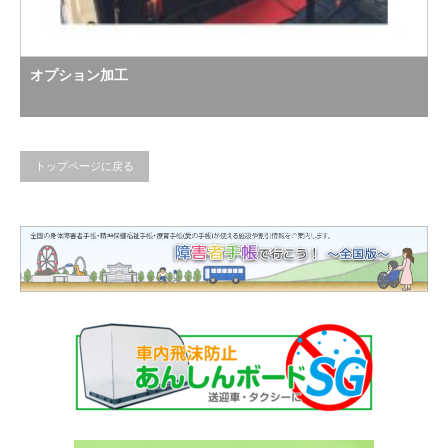
オプション加工
トップページに戻る