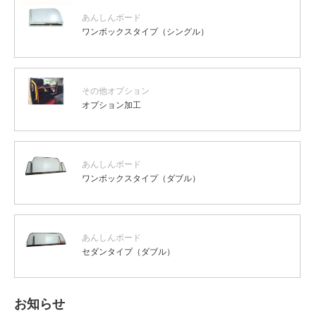
あんしんボード
ワンボックスタイプ（シングル）
その他オプション
オプション加工
あんしんボード
ワンボックスタイプ（ダブル）
あんしんボード
セダンタイプ（ダブル）
お知らせ